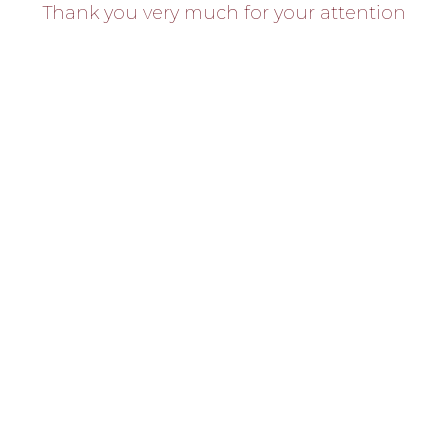
Thank you very much for your attention